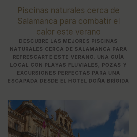
Piscinas naturales cerca de
Salamanca para combatir el
calor este verano
DESCUBRE LAS MEJORES PISCINAS
NATURALES CERCA DE SALAMANCA PARA
REFRESCARTE ESTE VERANO. UNA GUÍA
LOCAL CON PLAYAS FLUVIALES, POZAS Y
EXCURSIONES PERFECTAS PARA UNA
ESCAPADA DESDE EL HOTEL DOÑA BRÍGIDA