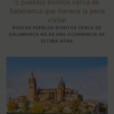
5 pueblos bonitos cerca de
Salamanca que merece la pena
visitar
BUSCAR PUEBLOS BONITOS CERCA DE
SALAMANCA NO ES UNA OCURRENCIA DE
ÚLTIMA HORA