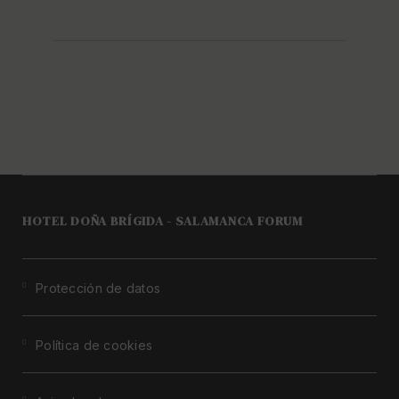
HOTEL DOÑA BRÍGIDA - SALAMANCA FORUM
Protección de datos
Política de cookies