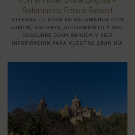
Salamanca Forum Resort
CELEBRA TU BODA EN SALAMANCA CON
JARDÍN, SALONES, ALOJAMIENTO Y SPA.
DESCUBRE DOÑA BRÍGIDA Y PIDE
INFORMACIÓN PARA VUESTRO GRAN DÍA