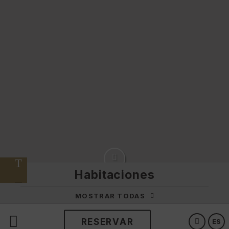
Habitaciones
MOSTRAR TODAS
RESERVAR
ES