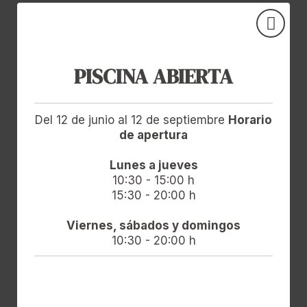
PISCINA ABIERTA
Del 12 de junio al 12 de septiembre
Horario
de apertura
Lunes a jueves
10:30 - 15:00 h
15:30 - 20:00 h
Viernes, sábados y domingos
10:30 - 20:00 h