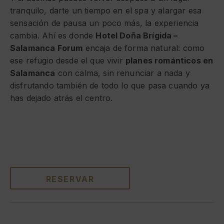
tranquilo, darte un tiempo en el spa y alargar esa
sensación de pausa un poco más, la experiencia
cambia. Ahí es donde
Hotel Doña Brígida –
Salamanca Forum
encaja de forma natural: como
ese refugio desde el que vivir
planes románticos en
Salamanca
con calma, sin renunciar a nada y
disfrutando también de todo lo que pasa cuando ya
has dejado atrás el centro.
RESERVAR