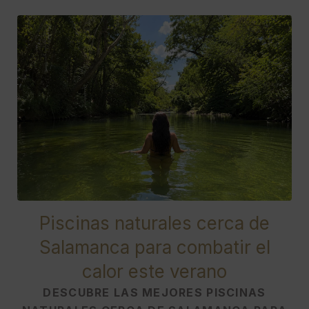
Piscinas naturales cerca de
Salamanca para combatir el
calor este verano
DESCUBRE LAS MEJORES PISCINAS