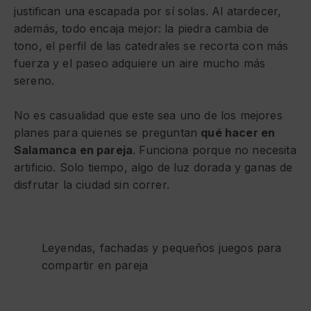
justifican una escapada por sí solas. Al atardecer,
además, todo encaja mejor: la piedra cambia de
tono, el perfil de las catedrales se recorta con más
fuerza y el paseo adquiere un aire mucho más
sereno.
No es casualidad que este sea uno de los mejores
planes para quienes se preguntan
qué hacer en
Salamanca en pareja
. Funciona porque no necesita
artificio. Solo tiempo, algo de luz dorada y ganas de
disfrutar la ciudad sin correr.
Leyendas, fachadas y pequeños juegos para
compartir en pareja