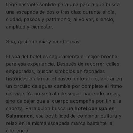
tiene bastante sentido para una pareja que busca
una escapada de dos o tres días: durante el día,
ciudad, paseos y patrimonio; al volver, silencio,
amplitud y bienestar.
Spa, gastronomía y mucho más
El
spa del hotel
es seguramente el mejor broche
para esa experiencia. Después de recorrer calles
empedradas, buscar símbolos en fachadas
históricas o alargar el paseo junto al río, entrar en
un circuito de aguas cambia por completo el ritmo
del viaje. Ya no se trata de seguir haciendo cosas,
sino de dejar que el cuerpo acompañe por fin a la
cabeza. Para quien busca un
hotel con spa en
Salamanca
, esa posibilidad de combinar cultura y
relax en la misma escapada marca bastante la
diferencia.