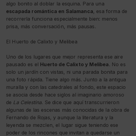
algo bonito al doblar la esquina. Para una
escapada romántica en Salamanca
, esa forma de
recorrerla funciona especialmente bien: menos
prisa, más conversación, más pausas.
El Huerto de Calixto y Melibea
Uno de los lugares que mejor representa ese aire
pausado es el
Huerto de Calixto y Melibea
. No es
solo un jardín con vistas, ni una parada bonita para
una foto rápida. Tiene algo más. Junto a la antigua
muralla y con las catedrales al fondo, este espacio
se asocia desde hace siglos al imaginario amoroso
de
La Celestina
. Se dice que aquí transcurrieron
algunas de las escenas más conocidas de la obra de
Fernando de Rojas, y aunque la literatura y la
leyenda se mezclen, el lugar sigue teniendo ese
poder de los rincones que invitan a quedarse un