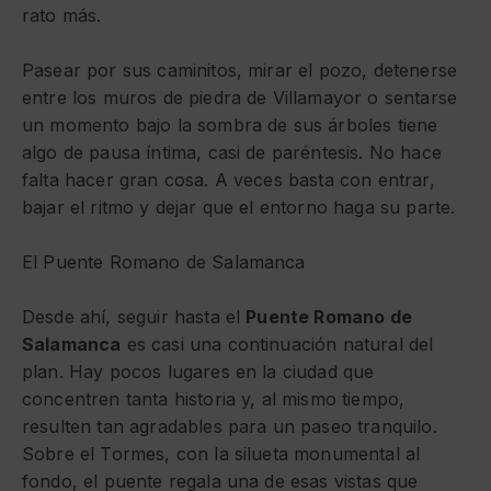
rato más.
Pasear por sus caminitos, mirar el pozo, detenerse
entre los muros de piedra de Villamayor o sentarse
un momento bajo la sombra de sus árboles tiene
algo de pausa íntima, casi de paréntesis. No hace
falta hacer gran cosa. A veces basta con entrar,
bajar el ritmo y dejar que el entorno haga su parte.
El Puente Romano de Salamanca
Desde ahí, seguir hasta el
Puente Romano de
Salamanca
es casi una continuación natural del
plan. Hay pocos lugares en la ciudad que
concentren tanta historia y, al mismo tiempo,
resulten tan agradables para un paseo tranquilo.
Sobre el Tormes, con la silueta monumental al
fondo, el puente regala una de esas vistas que