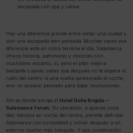
escapada con spa y calma
Hay una diferencia grande entre visitar una ciudad y
vivir una escapada bien pensada. Muchas veces esa
diferencia está en cómo termina el día. Salamanca
ofrece historia, patrimonio y rincones con
muchísimo encanto, sí, pero el plan mejora
bastante cuando sabes que después no te espera el
ruido del centro ni una vuelta apresurada al coche,
sino un espacio pensado para bajar revoluciones.
Ahí es donde encaja el
Hotel Doña Brígida –
Salamanca Forum
. Su ubicación, a apenas unos
diez minutos en coche del centro, permite disfrutar
Salamanca con comodidad y volver después a un
entorno mucho más tranquilo. Y esa combinación