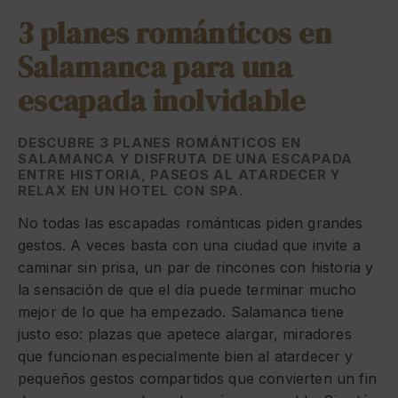
3 planes románticos en
Salamanca para una
escapada inolvidable
DESCUBRE 3 PLANES ROMÁNTICOS EN
SALAMANCA Y DISFRUTA DE UNA ESCAPADA
ENTRE HISTORIA, PASEOS AL ATARDECER Y
RELAX EN UN HOTEL CON SPA.
No todas las escapadas románticas piden grandes
gestos. A veces basta con una ciudad que invite a
caminar sin prisa, un par de rincones con historia y
la sensación de que el día puede terminar mucho
mejor de lo que ha empezado. Salamanca tiene
justo eso: plazas que apetece alargar, miradores
que funcionan especialmente bien al atardecer y
pequeños gestos compartidos que convierten un fin