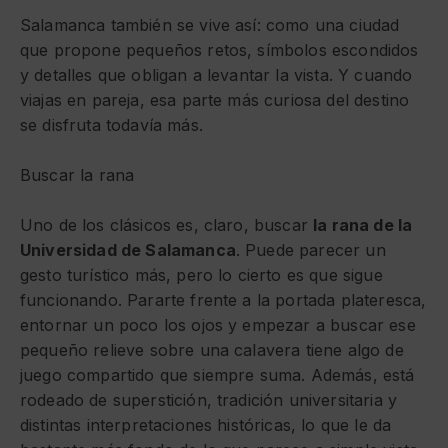
Salamanca también se vive así: como una ciudad
que propone pequeños retos, símbolos escondidos
y detalles que obligan a levantar la vista. Y cuando
viajas en pareja, esa parte más curiosa del destino
se disfruta todavía más.
Buscar la rana
Uno de los clásicos es, claro, buscar
la rana de la
Universidad de Salamanca
. Puede parecer un
gesto turístico más, pero lo cierto es que sigue
funcionando. Pararte frente a la portada plateresca,
entornar un poco los ojos y empezar a buscar ese
pequeño relieve sobre una calavera tiene algo de
juego compartido que siempre suma. Además, está
rodeado de superstición, tradición universitaria y
distintas interpretaciones históricas, lo que le da