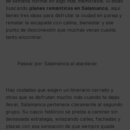
de semana normal en algo más memorable. Si estás
buscando
planes románticos en Salamanca
, aquí
tienes tres ideas para disfrutar la ciudad en pareja y
rematar la escapada con calma, bienestar y ese
punto de desconexión que muchas veces cuesta
tanto encontrar.
Pasear por Salamanca al atardecer
Hay ciudades que exigen un itinerario cerrado y
otras que se disfrutan mucho más cuando te dejas
llevar. Salamanca pertenece claramente al segundo
grupo. Su casco histórico se presta a caminar sin
demasiada estrategia, enlazando calles, fachadas y
plazas con esa sensación de que siempre queda