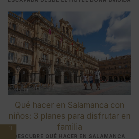
Qué hacer en Salamanca con
niños: 3 planes para disfrutar en
familia
DESCUBRE QUÉ HACER EN SALAMANCA