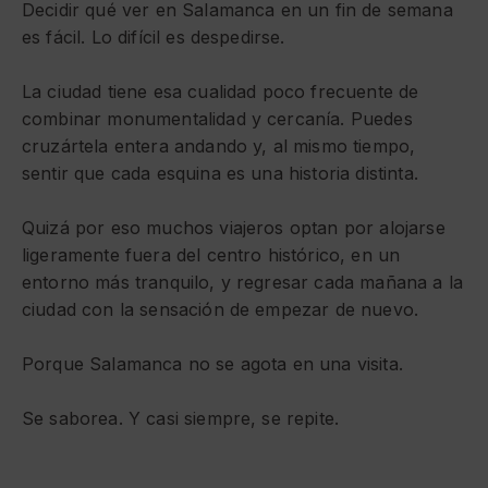
Decidir qué ver en Salamanca en un fin de semana
es fácil. Lo difícil es despedirse.
La ciudad tiene esa cualidad poco frecuente de
combinar monumentalidad y cercanía. Puedes
cruzártela entera andando y, al mismo tiempo,
sentir que cada esquina es una historia distinta.
Quizá por eso muchos viajeros optan por alojarse
ligeramente fuera del centro histórico, en un
entorno más tranquilo, y regresar cada mañana a la
ciudad con la sensación de empezar de nuevo.
Porque Salamanca no se agota en una visita.
Se saborea. Y casi siempre, se repite.