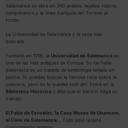
Salamanca se abre en 360 grados: tejados rojizos,
campanarios y la línea tranquila del Tormes al
fondo.
La Universidad de Salamanca y la rana más
buscada
Fundada en 1218, la
Universidad de Salamanca
es
una de las más antiguas de Europa. Su fachada
plateresca es un tratado de simbología tallada en
piedra. Sí, puedes buscar la famosa rana sobre la
calavera, pero no te quedes solo ahí. Entra en la
Biblioteca Histórica
y deja que el silencio haga su
trabajo.
El Patio de Escuelas, la Casa Museo de Unamuno,
el Cielo de Salamanca
… Todo aquí respira
conocimiento antiguo.