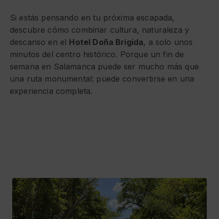
Si estás pensando en tu próxima escapada,
descubre cómo combinar cultura, naturaleza y
descanso en el
Hotel Doña Brígida
, a solo unos
minutos del centro histórico. Porque un fin de
semana en Salamanca puede ser mucho más que
una ruta monumental: puede convertirse en una
experiencia completa.