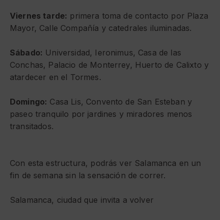
Viernes tarde:
primera toma de contacto por Plaza
Mayor, Calle Compañía y catedrales iluminadas.
Sábado:
Universidad, Ieronimus, Casa de las
Conchas, Palacio de Monterrey, Huerto de Calixto y
atardecer en el Tormes.
Domingo:
Casa Lis, Convento de San Esteban y
paseo tranquilo por jardines y miradores menos
transitados.
Con esta estructura, podrás ver Salamanca en un
fin de semana sin la sensación de correr.
Salamanca, ciudad que invita a volver