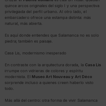
quince arcos originales del siglo I y una perspectiva
privilegiada del perfil urbano. Al otro lado, el
embarcadero ofrece una estampa distinta: más
natural, más abierta.
Es aquí donde entiendes que Salamanca no es solo
piedra; también es paisaje.
Casa Lis, modernismo inesperado
En contraste con la arquitectura dorada, la
Casa Lis
irrumpe con vidrieras de colores y espíritu
modernista. El
Museo Art Nouveau y Art Déco
sorprende incluso a quienes creen haberlo visto
todo.
Más allá del centro: otra forma de vivir Salamanca