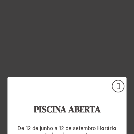
PISCINA ABERTA
De 12 de junho a 12 de setembro
Horário