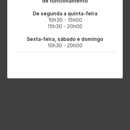
de funcionamento
De segunda a quinta-feira
10h30 - 15h00
15h30 - 20h00
Sexta-feira, sábado e domingo
10h30 - 20h00