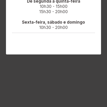
De segunda a quinta-feira
10h30 - 15h00
15h30 - 20h00
Sexta-feira, sábado e domingo
10h30 - 20h00