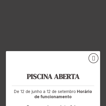
PISCINA ABERTA
De 12 de junho a 12 de setembro
Horário
de funcionamento