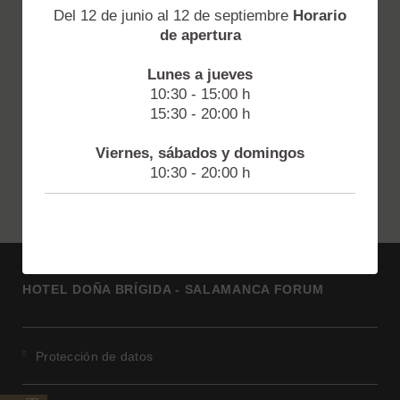
Del 12 de junio al 12 de septiembre
Horario
de apertura
Lunes a jueves
10:30 - 15:00 h
15:30 - 20:00 h
Viernes, sábados y domingos
10:30 - 20:00 h
HOTEL DOÑA BRÍGIDA - SALAMANCA FORUM
Protección de datos